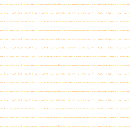
保の前に当塾があります。