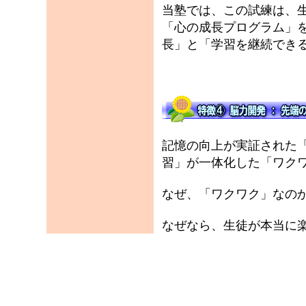
当塾では、この試練は、
「心の成長プログラム」
長」と「学習を継続でき
記憶の向上が実証された
習」が一体化した「ワク
なぜ、「ワクワク」なの
なぜなら、生徒が本当に