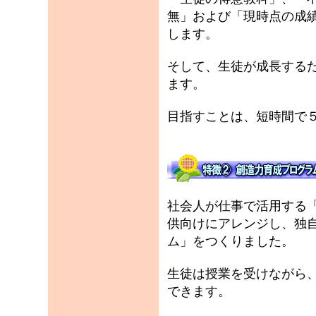
無」および「現時点の成
します。
そして、生徒が成長する
ます。
目指すことは、短時間で５
社会人が仕事で活用する「
供向けにアレンジし、独
ム」をつくりました。
生徒は授業を受けながら
できます。