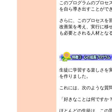
このプログラムのプロセ
を自ら導き出すことがで
さらに、このプロセスを
改善策を考え、実行に移
も必要とされる人材とな
生徒に学習する楽しさを
を作りました。
これには、次のような質
「好きなことは何ですか
ほとんどの生徒は、この